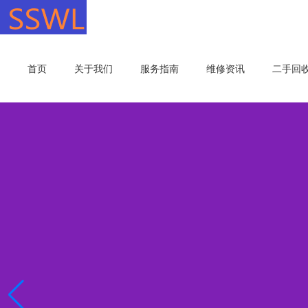
首页
关于我们
服务指南
维修资讯
二手回