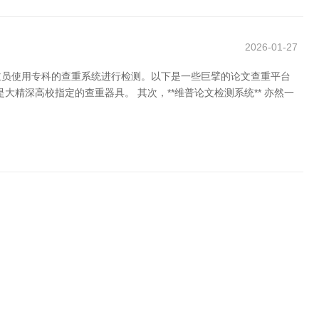
2026-01-27
主员使用专科的查重系统进行检测。以下是一些巨擘的论文查重平台
大精深高校指定的查重器具。 其次，**维普论文检测系统** 亦然一