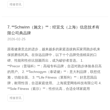
维修资讯
7. **Schwinn（施文）**：经宜戈（上海）信息技术有
限公司典品牌
2026-02-25
跟着健康意志的进步，越来越多的家庭选拔购买家用跑步机来
保抓磨练民风。在弥远品牌中，以下十个品牌凭借精采的口
碑、性能和性价比脱颖而出，成为破钞者首选。 1.
**Precor（普瑞科）**：高端专科品牌，合适对跑步体验条目高
的用户。 2. **Technogym（泰诺健）**：意大利品牌，联想优
雅，功能全面。 3. **Life Fitness（莱斯利）**：好意思国品
牌，耐用性强，合适家庭使用。 上海观雯网络科技有限公司 4.
**Sole Fitness（索尔）**：性价比高，合适全球家庭用
维修资讯