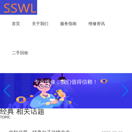
首页
关于我们
服务指南
维修资讯
二手回收
专业维修，我们值得信赖！
经典 相关话题
TOPIC