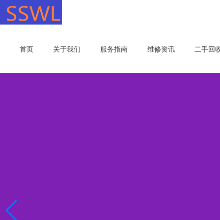
首页
关于我们
服务指南
维修资讯
二手回