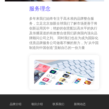
服务理念
多年来我们始终专注于高水准的品牌整合服
务，立足北京放眼全球我们了解市场更善于将
创新运用其中；绝妙的创意配以高水平的执行
及传播渠道的有效整合使我们跻身国内顶尖品
牌顾问公司之列。 同时我们也在为成为国际化
优质品牌服务公司做着不懈的努力，为“从中国
制造到中国创造”贡献自己的一份力量
品牌介绍
项目介绍
联系我们
新闻动态