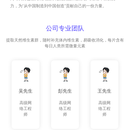
力，为“从中国制造到中国创造”贡献自己的一份力量。
公司专业团队
提取天然维生素群，随时补充体内维生素，易吸收消化，每片含有
每日人类所需微量元素
吴先生
彭先生
王先生
高级网
高级网
高级网
络工程
络工程
络工程
师
师
师