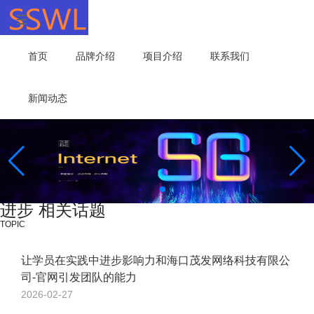
首页
品牌介绍
项目介绍
联系我们
新闻动态
进步 相关话题
TOPIC
让学员在实践中进步影响力和海口茂发网络科技有限公
司-官网引发团队的能力
2026-02-27