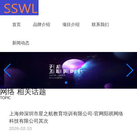
首页
品牌介绍
项目介绍
联系我们
新闻动态
网络 相关话题
TOPIC
上海帅深圳市星之航教育培训有限公司-官网阳祺网络
科技有限公司其次
2026-02-10