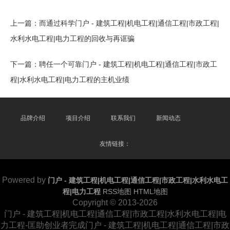
上一篇：
而通过科学门户 - 建筑工程|机电工程|通信工程|市政工程|
水利水电工程|电力工程的回收与再诓骗
下一篇：
聘任一个可靠门户 - 建筑工程|机电工程|通信工程|市政工
程|水利水电工程|电力工程的主机业绩
品牌介绍
项目介绍
联系我们
新闻动态
友情链接：
Powered by
门户 - 建筑工程|机电工程|通信工程|市政工程|水利水电工
程|电力工程
RSS地图
HTML地图
Copyright
© 2013-2026
门户 - 建筑工程|机电工程|通信工程|市政工程|水利水电工程|电
力工程-匡助创业者完成门户 - 建筑工程|机电工程|通信工程|市政