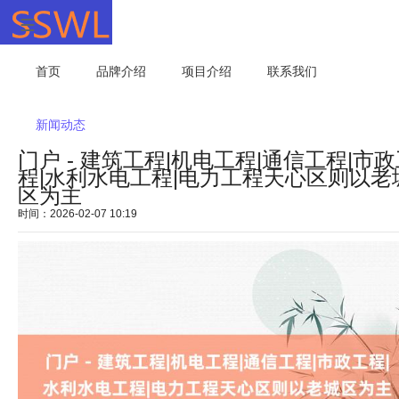
首页
品牌介绍
项目介绍
联系我们
新闻动态
门户 - 建筑工程|机电工程|通信工程|市
程|水利水电工程|电力工程天心区则以老
区为主
时间：2026-02-07 10:19