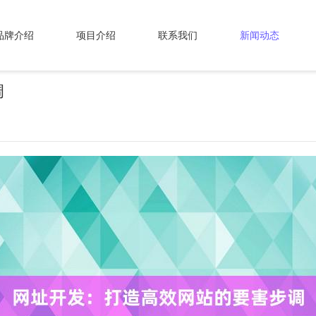
品牌介绍
项目介绍
联系我们
新闻动态
调