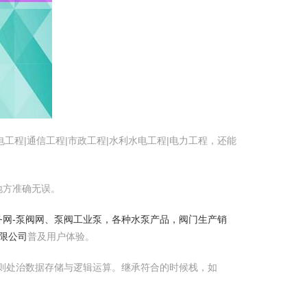
工程|通信工程|市政工程|水利水电工程|电力工程，还能
地方准确无误。
务网-泵阀网、泵阀工业泵，各种水泵产品，阀门生产销
限公司
普及用户体验。
则处治数据存储与逻辑运算。继承符合的时候栈，如