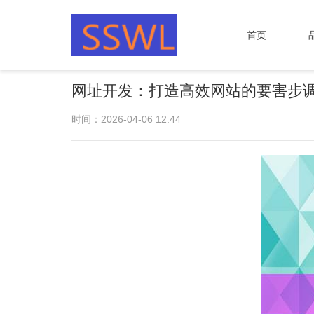
首页
网址开发：打造高效网站的要害步
时间：2026-04-06 12:44